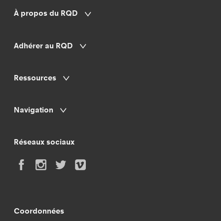
À propos du RQD
Adhérer au RQD
Ressources
Navigation
Réseaux sociaux
Coordonnées