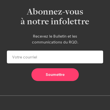
Abonnez-vous
à notre infolettre
Recevez le Bulletin et les
communications du RQD.