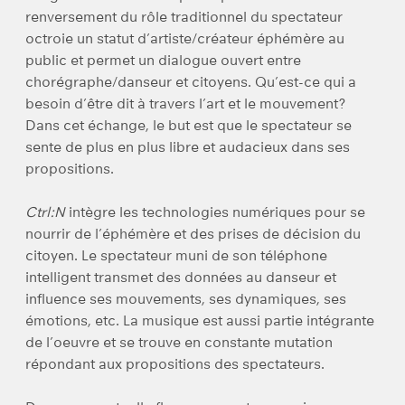
renversement du rôle traditionnel du spectateur
octroie un statut d’artiste/créateur éphémère au
public et permet un dialogue ouvert entre
chorégraphe/danseur et citoyens. Qu’est-ce qui a
besoin d’être dit à travers l’art et le mouvement?
Dans cet échange, le but est que le spectateur se
sente de plus en plus libre et audacieux dans ses
propositions.
Ctrl:N
intègre les technologies numériques pour se
nourrir de l’éphémère et des prises de décision du
citoyen. Le spectateur muni de son téléphone
intelligent transmet des données au danseur et
influence ses mouvements, ses dynamiques, ses
émotions, etc. La musique est aussi partie intégrante
de l’oeuvre et se trouve en constante mutation
répondant aux propositions des spectateurs.