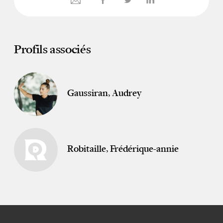
Profils associés
Gaussiran, Audrey
Robitaille, Frédérique-annie