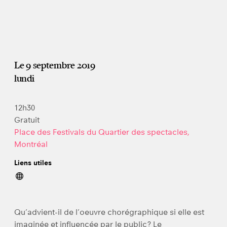
Le 9 septembre 2019
lundi
12h30
Gratuit
Place des Festivals du Quartier des spectacles,
Montréal
Liens utiles
Qu’advient-il de l’oeuvre chorégraphique si elle est
imaginée et influencée par le public? Le