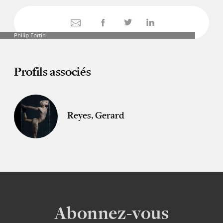
Philip Fortin
Profils associés
Reyes, Gerard
Abonnez-vous