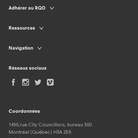
Adhérer au RQD
Ressources
Navigation
Réseaux sociaux
Coordonnées
1450,rue City Councillors, bureau 500
Montréal (Québec) H3A 2E6