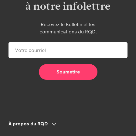
à notre infolettre
Recevez le Bulletin et les
communications du RQD.
À propos du RQD