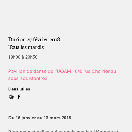
Du 6 au 27 février 2018
Tous les mardis
19h00 à 20h30
Pavillon de danse de l'UQAM - 840 rue Cherrier au
sous-sol, Montréal
Liens utiles
Du 16 janvier au 13 mars 2018
Pour ceux et celles qui connaissent les éléments et