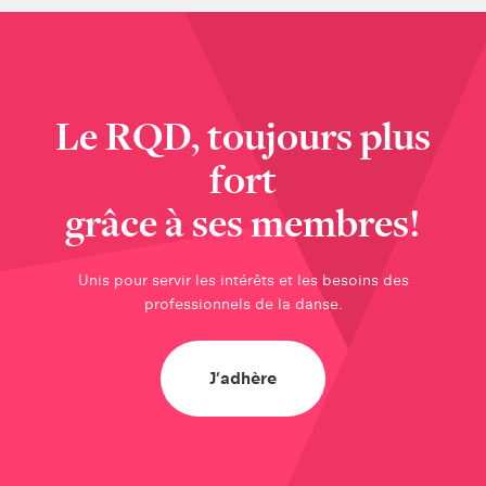
Le RQD, toujours plus
fort
grâce à ses membres!
Unis pour servir les intérêts et les besoins des
professionnels de la danse.
J’adhère