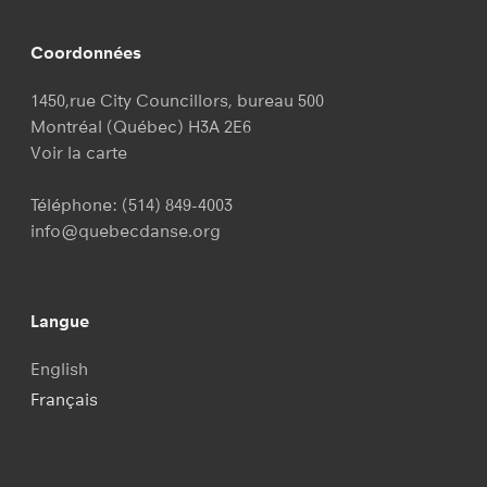
Coordonnées
1450,rue City Councillors, bureau 500
Montréal (Québec) H3A 2E6
Voir la carte
Téléphone:
(514) 849-4003
info@quebecdanse.org
Langue
English
Français