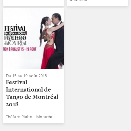
Du 15 au 19 août 2018
Festival
International de
Tango de Montréal
2018
Théâtre Rialto - Montréal