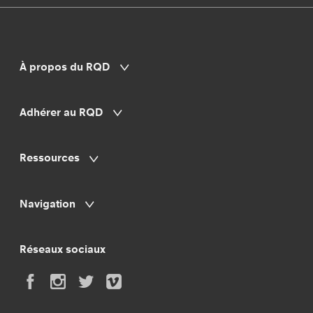
À propos du RQD
Adhérer au RQD
Ressources
Navigation
Réseaux sociaux