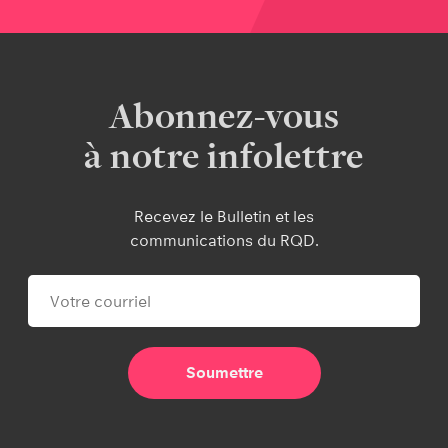
Abonnez-vous
à notre infolettre
Recevez le Bulletin et les
communications du RQD.