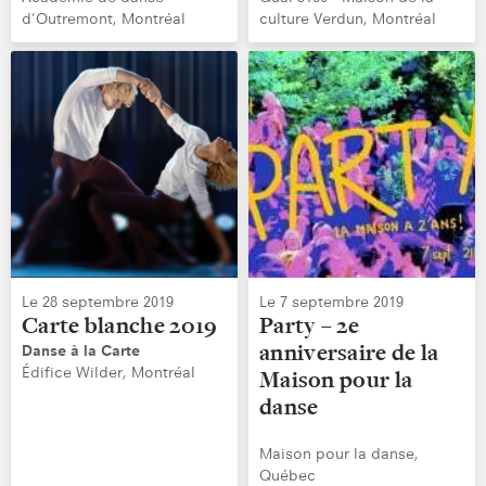
d'Outremont, Montréal
culture Verdun, Montréal
Le 28 septembre 2019
Le 7 septembre 2019
Carte blanche 2019
Party – 2e
anniversaire de la
Danse à la Carte
Édifice Wilder, Montréal
Maison pour la
danse
Maison pour la danse,
Québec