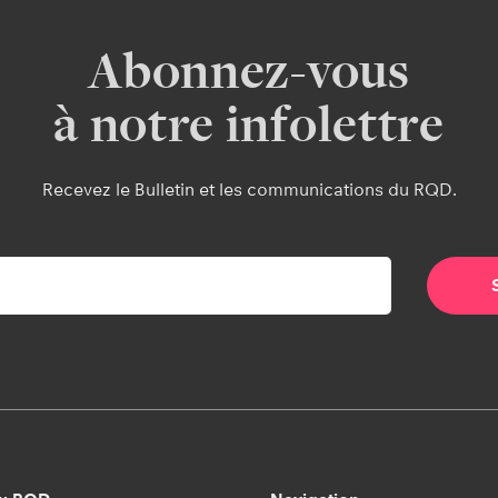
Abonnez-vous
à notre infolettre
Recevez le Bulletin et les communications du RQD.