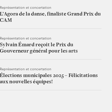
Représentation et concertation
L’Agora de la danse, finaliste Grand Prix du
CAM
Représentation et concertation
Sylvain Émard reçoit le Prix du
Gouverneur général pour les arts
Représentation et concertation
Élections municipales 2025 – Félicitations
aux nouvelles équipes!