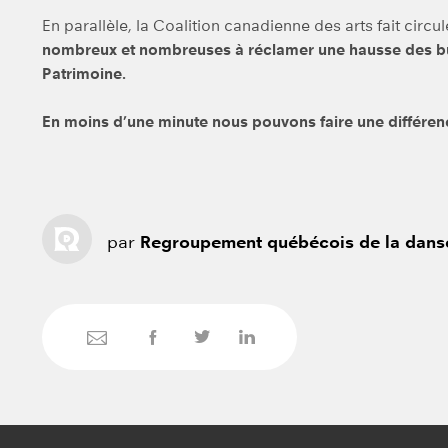
En parallèle, la Coalition canadienne des arts fait circu
nombreux et nombreuses à réclamer une hausse des bu
Patrimoine.
En moins d’une minute nous pouvons faire une différen
par
Regroupement québécois de la dans