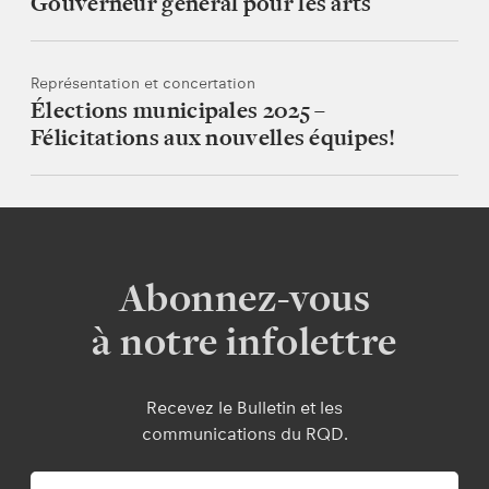
Gouverneur général pour les arts
Représentation et concertation
Élections municipales 2025 –
Félicitations aux nouvelles équipes!
Abonnez-vous
à notre infolettre
Recevez le Bulletin et les
communications du RQD.