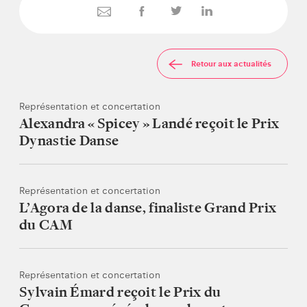
Retour aux actualités
Représentation et concertation
Alexandra « Spicey » Landé reçoit le Prix
Dynastie Danse
Représentation et concertation
L’Agora de la danse, finaliste Grand Prix
du CAM
Représentation et concertation
Sylvain Émard reçoit le Prix du