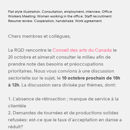
Flat style illustration. Consultation, employment, interview. Office
Workers Meeting. Women working in the office. Staff recruitment.
Resume review. Cooperation, handshake. Work agreement.
Chers membres et collègues,
Le RQD rencontre le
Conseil des arts du Canada
le
20 octobre et aimerait consulter le milieu afin de
prendre note des besoins et préoccupations
prioritaires. Nous vous convions à une discussion
sectorielle sur le sujet, le
10 octobre prochain de 10h
à 12h
. La discussion sera divisée par thèmes, dont:
1. L’absence de rétroaction ; manque de service à la
clientèle
2. Demandes de tournées et de productions solides
refusées: est-ce que le taux d’acceptation en danse a
réduit?