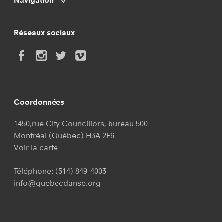
Navigation
Réseaux sociaux
Coordonnées
1450,rue City Councillors, bureau 500
Montréal (Québec) H3A 2E6
Voir la carte
Téléphone:
(514) 849-4003
info@quebecdanse.org