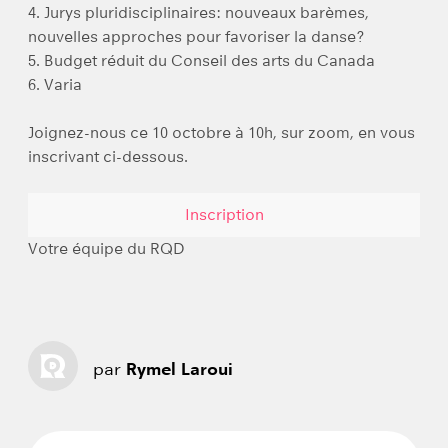
4. Jurys pluridisciplinaires: nouveaux barèmes,
nouvelles approches pour favoriser la danse?
5. Budget réduit du Conseil des arts du Canada
6. Varia
Joignez-nous ce 10 octobre à 10h, sur zoom, en vous
inscrivant ci-dessous.
Inscription
Votre équipe du RQD
par
Rymel Laroui