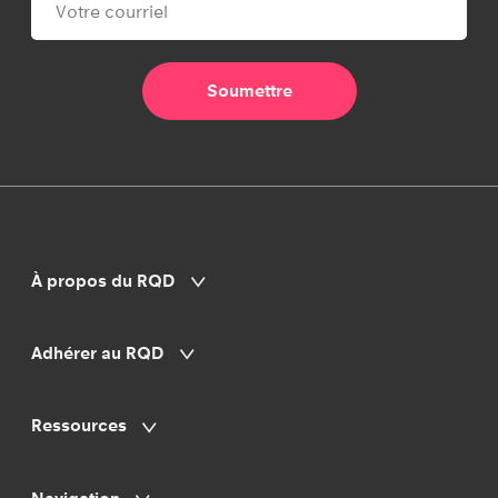
À propos du RQD
Adhérer au RQD
Ressources