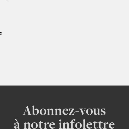
e
Abonnez-vous
à notre infolettre