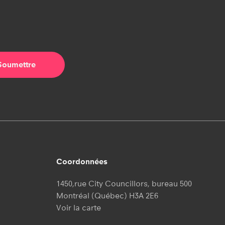
Coordonnées
1450,rue City Councillors, bureau 500
Montréal (Québec) H3A 2E6
Voir la carte