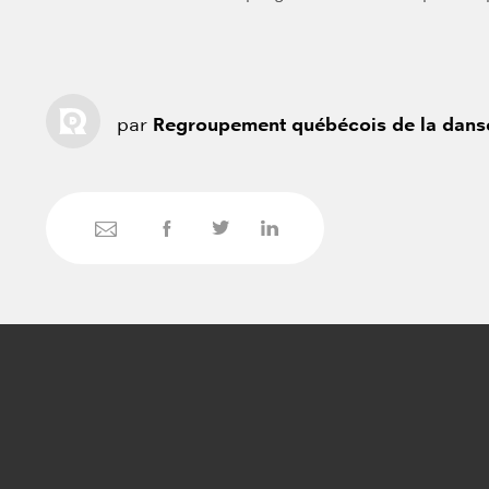
par
Regroupement québécois de la dans