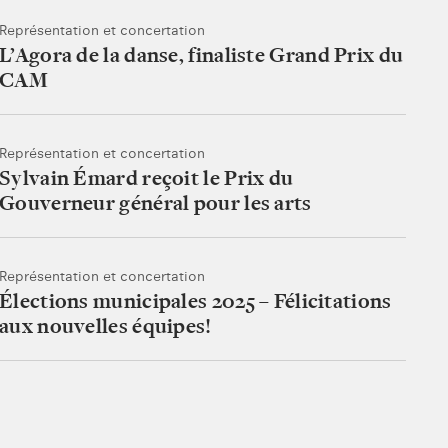
Représentation et concertation
L’Agora de la danse, finaliste Grand Prix du
CAM
Représentation et concertation
Sylvain Émard reçoit le Prix du
Gouverneur général pour les arts
Représentation et concertation
Élections municipales 2025 – Félicitations
aux nouvelles équipes!