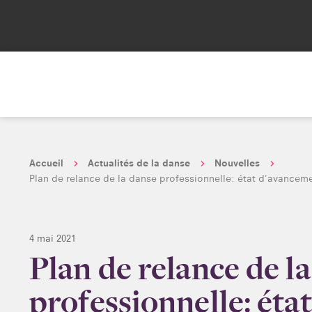
Accueil
Actualités de la danse
Nouvelles
Plan de relance de la danse professionnelle: état d’avancem
4 mai 2021
Plan de relance de l
professionnelle: éta