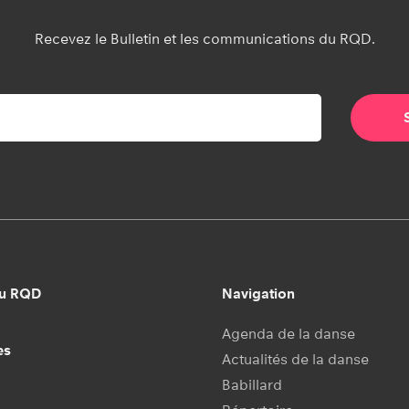
Recevez le Bulletin et les communications du RQD.
au RQD
Navigation
Agenda de la danse
es
Actualités de la danse
Babillard