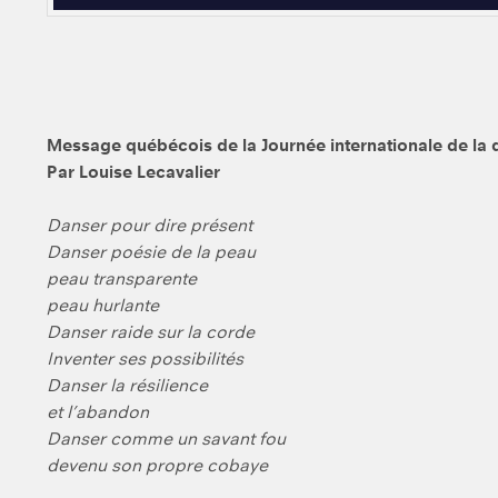
Message québécois de la Journée internationale de la 
Par Louise Lecavalier
Danser pour dire présent
Danser poésie de la peau
peau transparente
peau hurlante
Danser raide sur la corde
Inventer ses possibilités
Danser la résilience
et l’abandon
Danser comme un savant fou
devenu son propre cobaye