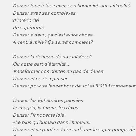
Danser face à face avec son humanité, son animalité
Danser avec ses complexes
d’infériorité
de supériorité
Danser à deux, ça c’est autre chose
À cent, à mille? Ça serait comment?
Danser la richesse de nos misères?
Ou notre part d’éternité…
Transformer nos chutes en pas de danse
Danser et ne rien penser
Danser pour se lancer hors de soi et BOUM tomber sur
Danser les éphémères pensées
le chagrin, la fureur, les rêves
Danser l’innocente joie
«Le plus qu’humain dans l’humain»
Danser et se purifier: faire carburer la super pompe d