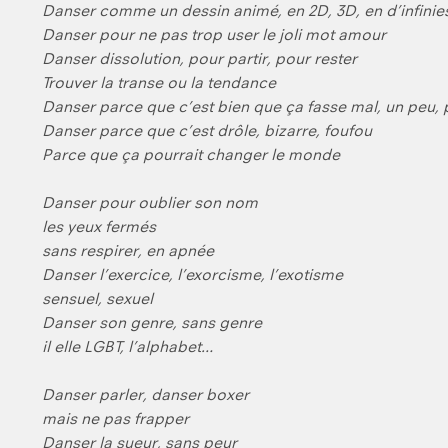
Danser comme un dessin animé, en 2D, 3D, en d’infinie
Danser pour ne pas trop user le joli mot amour
Danser dissolution, pour partir, pour rester
Trouver la transe ou la tendance
Danser parce que c’est bien que ça fasse mal, un peu, 
Danser parce que c’est drôle, bizarre, foufou
Parce que ça pourrait changer le monde
Danser pour oublier son nom
les yeux fermés
sans respirer, en apnée
Danser l’exercice, l’exorcisme, l’exotisme
sensuel, sexuel
Danser son genre, sans genre
il elle LGBT, l’alphabet…
Danser parler, danser boxer
mais ne pas frapper
Danser la sueur, sans peur