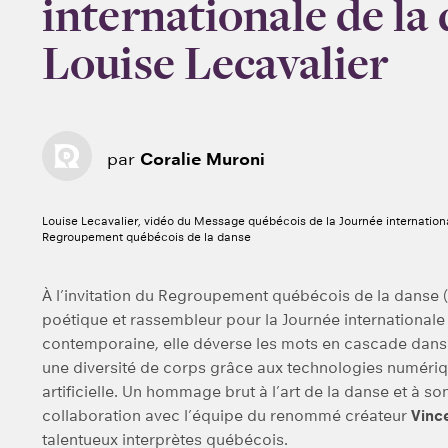
internationale de la
Louise Lecavalier
par
Coralie Muroni
Louise Lecavalier, vidéo du Message québécois de la Journée internation
Regroupement québécois de la danse
À l’invitation du Regroupement québécois de la danse
poétique et rassembleur pour la Journée internationale 
contemporaine, elle déverse les mots en cascade dans
une diversité de corps grâce aux technologies numérique
artificielle. Un hommage brut à l’art de la danse et à so
collaboration avec l’équipe du renommé créateur
Vinc
talentueux interprètes québécois.