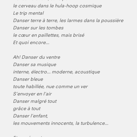
le cerveau dans le hula-hoop cosmique
Le trip mental
Danser terre à terre, les larmes dans la poussière
Danser sur les tombes
le cœur en paillettes, mais brisé
Et quoi encore…
Ah! Danser du ventre
Danser sa musique
interne, électro… moderne, acoustique
Danser bleue
toute habillée, nue comme un ver
S’envoyer en l’air
Danser malgré tout
grâce à tout
Danser l’enfant,
les mouvements innocents, la turbulence…