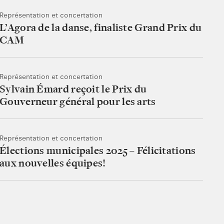
Représentation et concertation
L’Agora de la danse, finaliste Grand Prix du
CAM
Représentation et concertation
Sylvain Émard reçoit le Prix du
Gouverneur général pour les arts
Représentation et concertation
Élections municipales 2025 – Félicitations
aux nouvelles équipes!