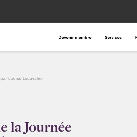
Devenir membre
Services
par Louise Lecavalier
e la Journée