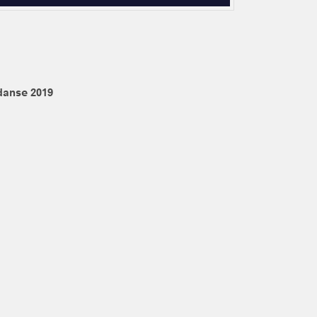
danse 2019