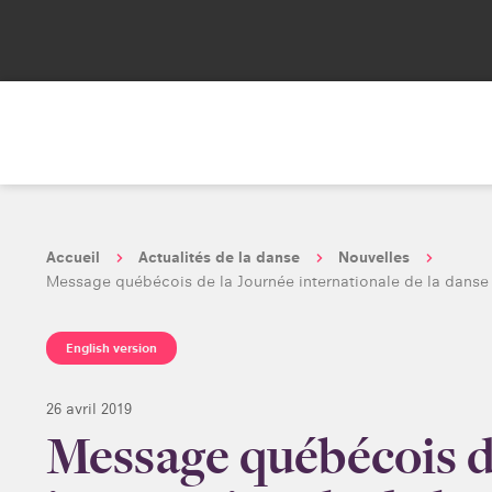
Accueil
Actualités de la danse
Nouvelles
Message québécois de la Journée internationale de la danse 
English version
26 avril 2019
Message québécois d