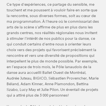
Ce type d’expériences, ce partage du sensible, me
touchent et me poussent à vouloir faire en sorte que
la rencontre, sous diverses formes, soit au cœur de
ma programmation. À l’heure où le commissariat des
arts de la scène s’affirme de plus en plus dans les
grands centres, nos réalités régionales nous invitent
à stimuler l’intérêt de nos publics pour la danse, ce
qui conduit certains d’entre nous à orienter leurs
choix vers des projets qui favorisent précisément la
rencontre et vers une diversité de propositions qui
interpellent le plus de monde possible. Par exemple,
en l’espace de trois mois, le Pôle lanaudois de la
danse aura accueilli Ballet Ouest de Montréal,
Audrée Juteau, BIGICO, Sébastien Provencher, Marie
Béland, Adam Kinner, Anne Plamondon, Bettina
Szabo, Lucy May et Julie Pilon. Un éventail de projets
qui a attiré plus de 3 000 personnes!