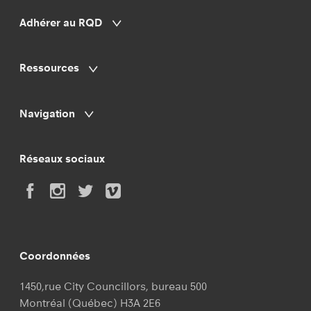
Adhérer au RQD
Ressources
Navigation
Réseaux sociaux
Coordonnées
1450,rue City Councillors, bureau 500
Montréal (Québec) H3A 2E6