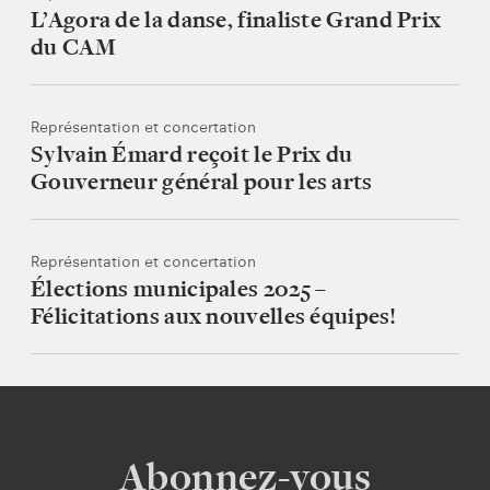
L’Agora de la danse, finaliste Grand Prix
du CAM
Représentation et concertation
Sylvain Émard reçoit le Prix du
Gouverneur général pour les arts
Représentation et concertation
Élections municipales 2025 –
Félicitations aux nouvelles équipes!
Abonnez-vous