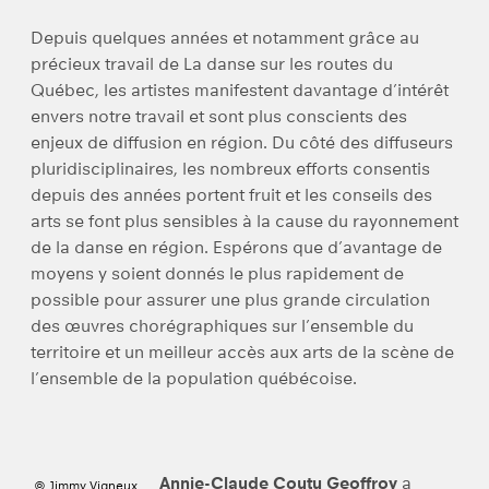
Depuis quelques années et notamment grâce au
précieux travail de La danse sur les routes du
Québec, les artistes manifestent davantage d’intérêt
envers notre travail et sont plus conscients des
enjeux de diffusion en région. Du côté des diffuseurs
pluridisciplinaires, les nombreux efforts consentis
depuis des années portent fruit et les conseils des
arts se font plus sensibles à la cause du rayonnement
de la danse en région. Espérons que d’avantage de
moyens y soient donnés le plus rapidement de
possible pour assurer une plus grande circulation
des œuvres chorégraphiques sur l’ensemble du
territoire et un meilleur accès aux arts de la scène de
l’ensemble de la population québécoise.
Annie-Claude Coutu Geoffroy
a
© Jimmy Vigneux