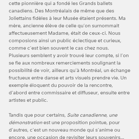
cette pionnière qui a fondé les Grands ballets
canadiens. Des Montréalais de même que des
Joliettains fidèles à leur Musée étaient présents. Ma
mère, ancienne élève de celle qu’on surnommait
affectueusement Madame, était de ceux-ci. Nous
composions ainsi un public éclectique et curieux,
comme c’est bien souvent le cas chez nous.
Plusieurs semblent y avoir trouvé leur compte, si l’on
se fie aux nombreux remerciements soulignant la
possibilité de voir, ailleurs qu’à Montréal, un échange
fructueux entre danse et arts visuels prendre vie. Un
exemple éloquent du pouvoir de la rencontre,
d’abord entre commissaire et diffuseur, ensuite entre
artistes et public.
Tandis que pour certains,
Suite canadienne, une
démonstration
est une proposition pointue, pour
d’autres, c’est un nouveau monde qui s’anime ou
encore, une occasion de revisiter leurs souvenirs…