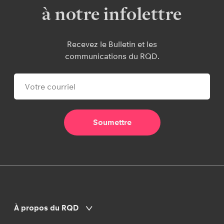
à notre infolettre
Recevez le Bulletin et les
communications du RQD.
À propos du RQD