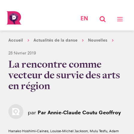
EN
Accueil
Actualités de la danse
Nouvelles
28 février 2019
La rencontre comme
vecteur de survie des arts
en région
par
Par Annie-Claude Coutu Geoffroy
Hanako Hoshimi-Caines, Louise-Michel Jackson, Mulu Tesfu, Adam