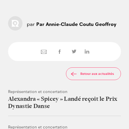
par
Par Annie-Claude Coutu Geoffroy
Retour aux actualités
Représentation et concertation
Alexandra « Spicey » Landé reçoit le Prix
Dynastie Danse
Représentation et concertation