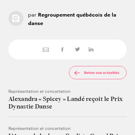
par
Regroupement québécois de la
danse
Retour aux actualités
Représentation et concertation
Alexandra « Spicey » Landé reçoit le Prix
Dynastie Danse
Représentation et concertation