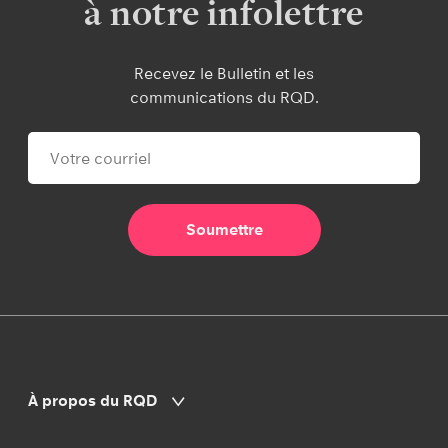
à notre infolettre
Recevez le Bulletin et les
communications du RQD.
À propos du RQD