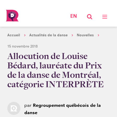
EN
Accueil
Actualités de la danse
Nouvelles
15 novembre 2018
Allocution de Louise
Bédard, lauréate du Prix
de la danse de Montréal,
catégorie INTERPRÈTE
par
Regroupement québécois de la
danse