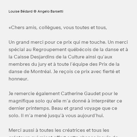
Louise Bédard © Angelo Barsetti
«Chers amis, collègues, vous toutes et tous,
Un grand merci pour ce prix qui me touche. Un merci
spécial au Regroupement québécois de la danse et à
la Caisse Desjardins de la Culture ainsi qu’aux
membres du jury et à toute l’équipe des Prix de la
danse de Montréal. Je reçois ce prix avec fierté et
honneur.
Je remercie également Catherine Gaudet pour le
magnifique solo qu’elle m’a donné à interpréter ce
dernier printemps. Beau et grand voyage que ce
solo. Il m’a mené jusqu’à vous aujourd’hui.
Merci aussi à toutes les créatrices et tous les