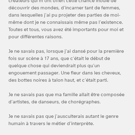
créateurs qui m’ont offert cette chance inouïe de
découvrir des mondes, d’incarner tant de femmes,
dans lesquelles j’ai pu projeter des parties de moi-
même dont je ne connaissais même pas l’existence.
Toutes et tous, vous avez été importants pour moi et
pour différentes raisons.
Je ne savais pas, lorsque j’ai dansé pour la première
fois sur scène à 17 ans, que c’était le début de
quelque chose qui deviendrait plus qu’un
engouement passager. Une fleur dans les cheveux,
des bottes noires à talon haut, et c’était parti.
Je ne savais pas que ma famille allait être composée
d’artistes, de danseurs, de chorégraphes.
Je ne savais pas que j’ausculterais autant le genre
humain à travers le métier d’interprète.