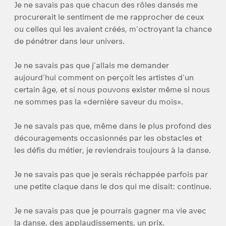
Je ne savais pas que chacun des rôles dansés me
procurerait le sentiment de me rapprocher de ceux
ou celles qui les avaient créés, m’octroyant la chance
de pénétrer dans leur univers.
Je ne savais pas que j’allais me demander
aujourd’hui comment on perçoit les artistes d’un
certain âge, et si nous pouvons exister même si nous
ne sommes pas la «dernière saveur du mois».
Je ne savais pas que, même dans le plus profond des
découragements occasionnés par les obstacles et
les défis du métier, je reviendrais toujours à la danse.
Je ne savais pas que je serais réchappée parfois par
une petite claque dans le dos qui me disait: continue.
Je ne savais pas que je pourrais gagner ma vie avec
la danse, des applaudissements, un prix.