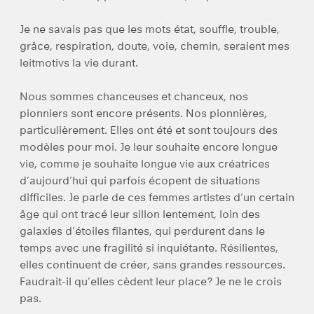
Je ne savais pas que les mots état, souffle, trouble,
grâce, respiration, doute, voie, chemin, seraient mes
leitmotivs la vie durant.
Nous sommes chanceuses et chanceux, nos
pionniers sont encore présents. Nos pionnières,
particulièrement. Elles ont été et sont toujours des
modèles pour moi. Je leur souhaite encore longue
vie, comme je souhaite longue vie aux créatrices
d’aujourd’hui qui parfois écopent de situations
difficiles. Je parle de ces femmes artistes d’un certain
âge qui ont tracé leur sillon lentement, loin des
galaxies d’étoiles filantes, qui perdurent dans le
temps avec une fragilité si inquiétante. Résilientes,
elles continuent de créer, sans grandes ressources.
Faudrait-il qu’elles cèdent leur place? Je ne le crois
pas.