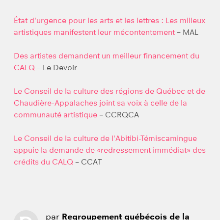
État d'urgence pour les arts et les lettres : Les milieux
artistiques manifestent leur mécontentement
– MAL
Des artistes demandent un meilleur financement du
CALQ
– Le Devoir
Le Conseil de la culture des régions de Québec et de
Chaudière-Appalaches joint sa voix à celle de la
communauté artistique
– CCRQCA
Le Conseil de la culture de l'Abitibi-Témiscamingue
appuie la demande de «redressement immédiat» des
crédits du CALQ
– CCAT
par
Regroupement québécois de la