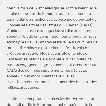
Merci à tous ceux et celles qui se sont rassemblés à
la place d'Armes de Montréal pour réclamer une
augmentation significative et pérenne du budget du
Conseil des arts et des lettres du Québec (CALQ).
Quelques heures avant que les crédits en culture ne
soient à l'étude en commission parlementaire, nous
étions près de 500 artistes et travailleurs culturels de
toutes disciplines à porter haut et fort la voix de la
création artistique. Nous avons été entendus et
l'Assemblée nationale a adopté à l'unanimité une
motion engageant le gouvernement à «accorder au
CALQ des sommes supplémentaires dès cette
année». Souhaitons maintenant que les
investissements seront à la hauteur des besoins des
milieux artistiques.
Le Mouvement pour les arts et les lettres, coalition
dont fait partie le Regroupement québécois de la