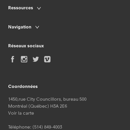
Ressources
Navigation
Réseaux sociaux
Coordonnées
1450,rue City Councillors, bureau 500
Montréal (Québec) H3A 2E6
Voir la carte
Téléphone:
(514) 849-4003