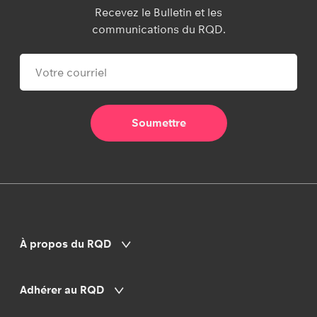
Recevez le Bulletin et les
communications du RQD.
À propos du RQD
Adhérer au RQD