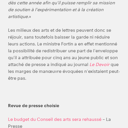
dès cette année afin qu’il puisse remplir sa mission
de soutien à l’expérimentation et à la création
artistique.
»
Les milieux des arts et de lettres peuvent donc se
réjouir, sans toutefois baisser la garde ni réduire
leurs actions. Le ministre Fortin a en effet mentionné
la possibilité de redistribuer une part de l’enveloppe
qu’il a attribuée pour cinq ans au jeune public et son
attaché de presse a indiqué au journal
Le Devoir
que
les marges de manœuvre évoquées n’existaient peut-
être pas.
Revue de presse choisie
Le budget du Conseil des arts sera rehaussé
– La
Presse