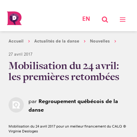
EN
Accueil
Actualités de la danse
Nouvelles
27 avril 2017
Mobilisation du 24 avril:
les premières retombées
par
Regroupement québécois de la
danse
Mobilisation du 24 avril 2017 pour un meilleur financement du CALQ ©
Virginie Desloges