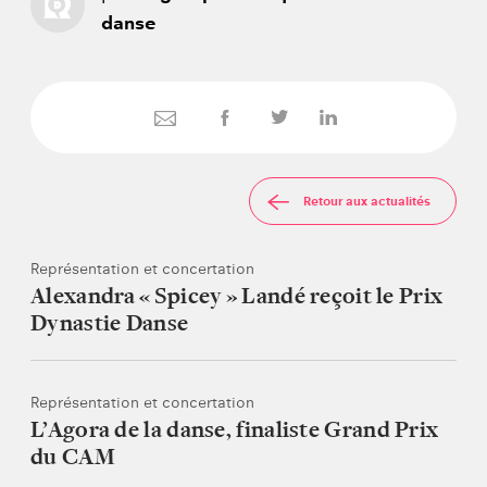
danse
Retour aux actualités
Représentation et concertation
Alexandra « Spicey » Landé reçoit le Prix
Dynastie Danse
Représentation et concertation
L’Agora de la danse, finaliste Grand Prix
du CAM