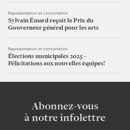
Représentation et concertation
Sylvain Émard reçoit le Prix du
Gouverneur général pour les arts
Représentation et concertation
Élections municipales 2025 –
Félicitations aux nouvelles équipes!
Abonnez-vous
à notre infolettre