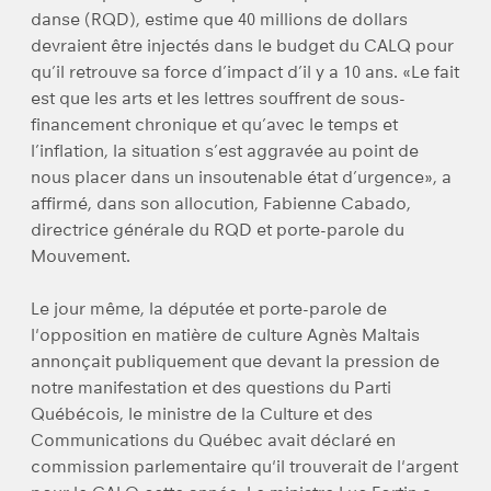
danse (RQD), estime que 40 millions de dollars
devraient être injectés dans le budget du CALQ pour
qu’il retrouve sa force d’impact d’il y a 10 ans. «Le fait
est que les arts et les lettres souffrent de sous-
financement chronique et qu’avec le temps et
l’inflation, la situation s’est aggravée au point de
nous placer dans un insoutenable état d’urgence», a
affirmé, dans son allocution, Fabienne Cabado,
directrice générale du RQD et porte-parole du
Mouvement.
Le jour même, la députée et porte-parole de
l'opposition en matière de culture Agnès Maltais
annonçait publiquement que devant la pression de
notre manifestation et des questions du Parti
Québécois, le ministre de la Culture et des
Communications du Québec avait déclaré en
commission parlementaire qu'il trouverait de l'argent