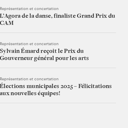
Représentation et concertation
L’Agora de la danse, finaliste Grand Prix du
CAM
Représentation et concertation
Sylvain Émard reçoit le Prix du
Gouverneur général pour les arts
Représentation et concertation
Élections municipales 2025 – Félicitations
aux nouvelles équipes!