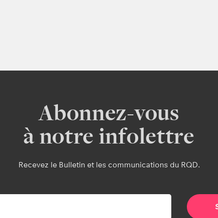
Abonnez-vous
à notre infolettre
Recevez le Bulletin et les communications du RQD.