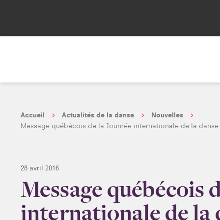
Accueil
Actualités de la danse
Nouvelles
Message québécois de la Journée internationale de la danse
28 avril 2016
Message québécois d
internationale de la