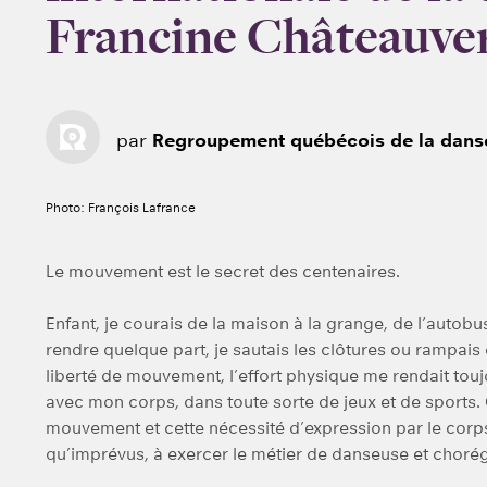
Francine Châteauve
par
Regroupement québécois de la dans
Photo: François Lafrance
Le mouvement est le secret des centenaires.
Enfant, je courais de la maison à la grange, de l’autob
rendre quelque part, je sautais les clôtures ou rampais
liberté de mouvement, l’effort physique me rendait touj
avec mon corps, dans toute sorte de jeux et de sports. 
mouvement et cette nécessité d’expression par le corps
qu’imprévus, à exercer le métier de danseuse et choré