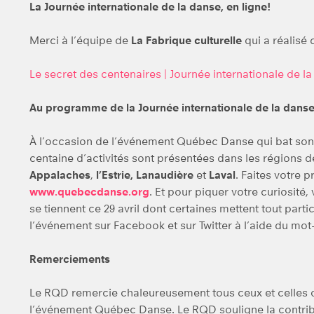
La Journée internationale de la danse, en ligne!
Merci à l’équipe de
La Fabrique culturelle
qui a réalisé 
Le secret des centenaires | Journée internationale de l
Au programme de la Journée internationale de la danse
À l’occasion de l’événement Québec Danse qui bat son 
centaine d’activités sont présentées dans les régions 
Appalaches
,
l’Estrie,
Lanaudière
et
Laval
. Faites votre
www.quebecdanse.org
. Et pour piquer votre curiosité,
se tiennent ce 29 avril dont certaines mettent tout part
l’événement sur Facebook et sur Twitter à l’aide du mot
Remerciements
Le RQD remercie chaleureusement tous ceux et celles qu
l’événement Québec Danse. Le RQD souligne la contribu