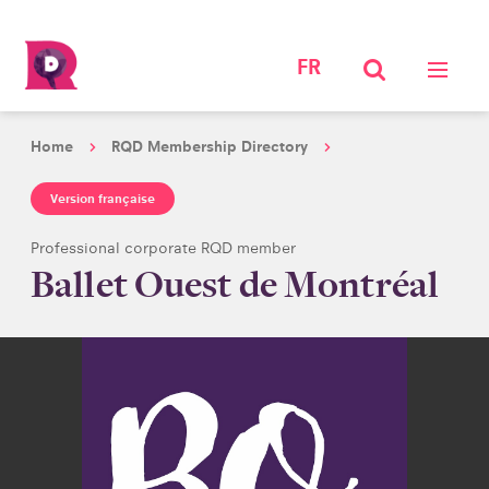
FR
Home
RQD Membership Directory
Version française
Professional corporate RQD member
Ballet Ouest de Montréal