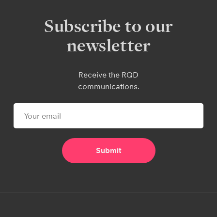
Subscribe to our
newsletter
Receive the RQD
communications.