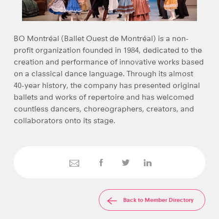
BO Montréal (Ballet Ouest de Montréal) is a non-
profit organization founded in 1984, dedicated to the
creation and performance of innovative works based
on a classical dance language. Through its almost
40-year history, the company has presented original
ballets and works of repertoire and has welcomed
countless dancers, choreographers, creators, and
collaborators onto its stage.
Back to Member Directory