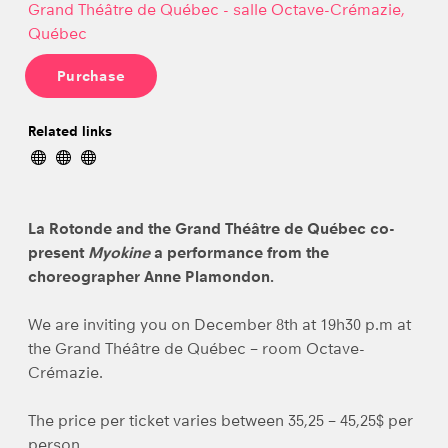
Grand Théâtre de Québec - salle Octave-Crémazie,
Québec
Purchase
Related links
La Rotonde and the Grand Théâtre de Québec co-
present
Myokine
a performance from the
choreographer Anne Plamondon.
We are inviting you on December 8th at 19h30 p.m at
the Grand Théâtre de Québec – room Octave-
Crémazie.
The price per ticket varies between 35,25 – 45,25$ per
person.