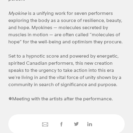
Myokine
is a unifying work for seven performers
exploring the body as a source of resilience, beauty,
and hope. Myokines — molecules secreted by
muscles in motion — are often called “molecules of
hope” for the well-being and optimism they procure.
Set to a hypnotic score and powered by energetic,
spirited Canadian performers, this new creation
speaks to the urgency to take action into this era
we’re living in and the vital force of unity shown by a
community in search of significance and purpose.
✵Meeting with the artists after the performance.