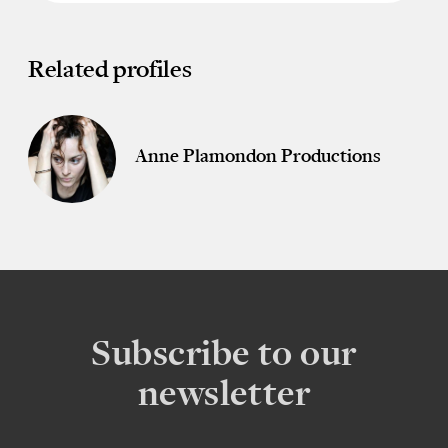
Related profiles
Anne Plamondon Productions
Subscribe to our
newsletter