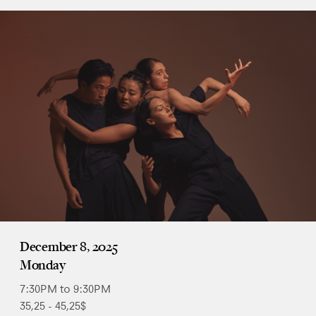
December 8, 2025
Monday
7:30PM to 9:30PM
35,25 - 45,25$