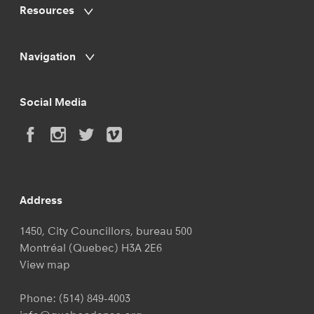
Resources
Navigation
Social Media
Address
1450, City Councillors, bureau 500
Montréal (Quebec) H3A 2E6
View map
Phone:
(514) 849-4003